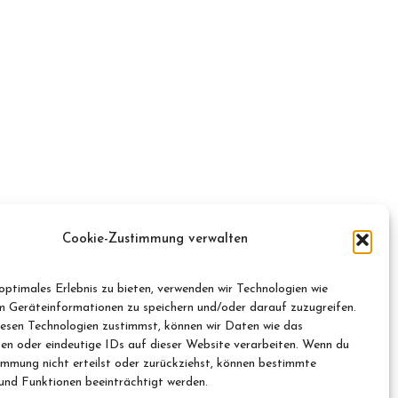
Cookie-Zustimmung verwalten
optimales Erlebnis zu bieten, verwenden wir Technologien wie
m Geräteinformationen zu speichern und/oder darauf zuzugreifen.
esen Technologien zustimmst, können wir Daten wie das
ten oder eindeutige IDs auf dieser Website verarbeiten. Wenn du
immung nicht erteilst oder zurückziehst, können bestimmte
nd Funktionen beeinträchtigt werden.