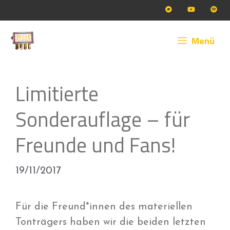
Zum
Inhalt
springen
Menü
Limitierte
Sonderauflage – für
Freunde und Fans!
19/11/2017
Für die Freund*innen des materiellen
Tonträgers haben wir die beiden letzten